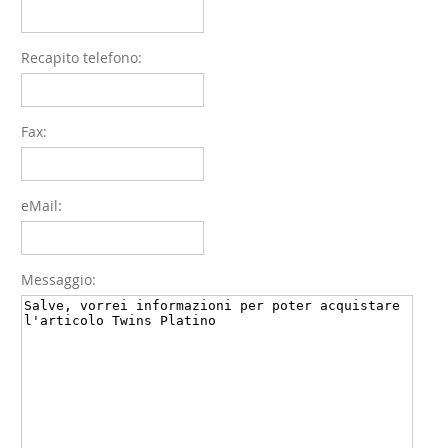
Recapito telefono:
Fax:
eMail:
Messaggio: